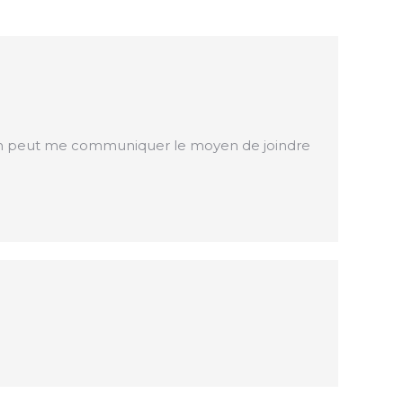
’un peut me communiquer le moyen de joindre