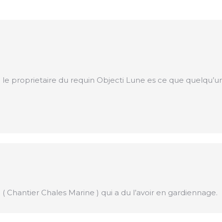
 le proprietaire du requin Objecti Lune es ce que quelqu
Chantier Chales Marine ) qui a du l’avoir en gardiennage.