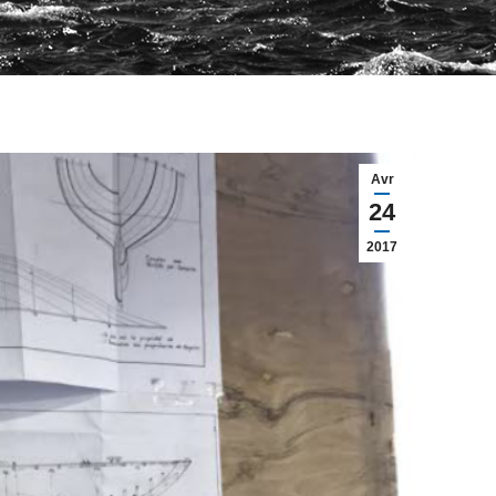
Avr
24
2017