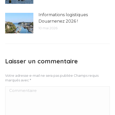
Informations logistiques
Douarnenez 2026 !
10 mai 2026
Laisser un commentaire
Votre adresse e-mail ne sera pas publiée Champs requis
marqués avec
*
Commentaire