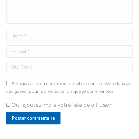
Nom *
E-mail *
Site Web
Enregistrez mon nom, mon e-mail et mon site Web dans ce
navigateur pour la prochaine fois que je commenterai.
Oui, ajoutez-moi à votre liste de diffusion.
Poster commentaire