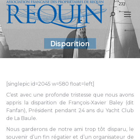
Recherche
:
Disparition
[singlepic id=2045 w=580 float=left]
C’est avec une profonde tristesse que nous avons
appris la disparition de François-Xavier Baley (dit
Fanfan), Président pendant 24 ans du Yacht Club
de La Baule.
Nous garderons de notre ami trop tôt disparu, le
souvenir d’un fin régatier et d’un organisateur de