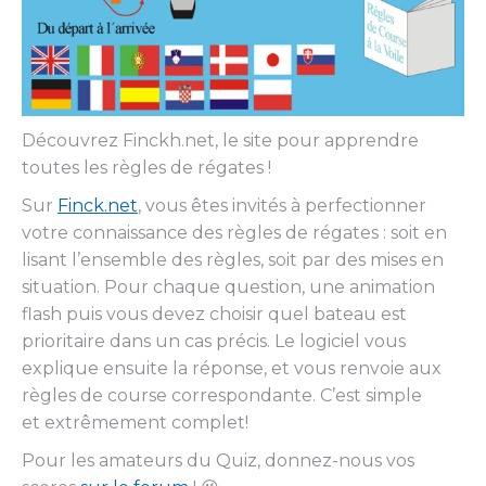
Découvrez Finckh.net, le site pour apprendre
toutes les règles de régates !
Sur
Finck.net
, vous êtes invités à perfectionner
votre connaissance des règles de régates : soit en
lisant l’ensemble des règles, soit par des mises en
situation. Pour chaque question, une animation
flash puis vous devez choisir quel bateau est
prioritaire dans un cas précis. Le logiciel vous
explique ensuite la réponse, et vous renvoie aux
règles de course correspondante. C’est simple
et extrêmement complet!
Pour les amateurs du Quiz, donnez-nous vos