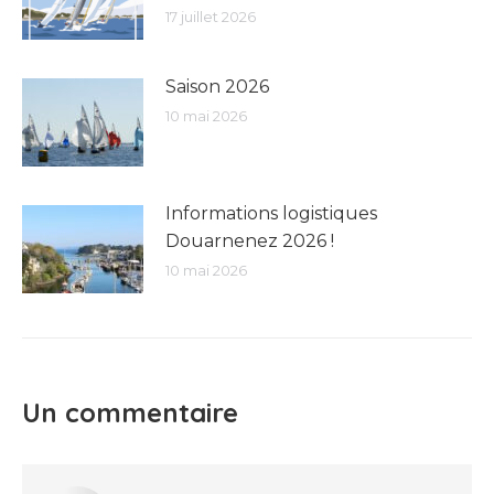
17 juillet 2026
Saison 2026
10 mai 2026
Informations logistiques
Douarnenez 2026 !
10 mai 2026
Un commentaire