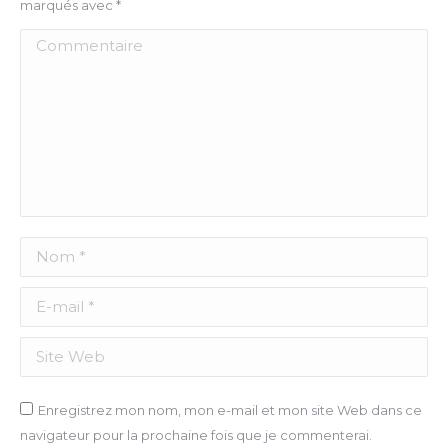
marqués avec
*
Commentaire
Nom *
E-mail *
Site Web
Enregistrez mon nom, mon e-mail et mon site Web dans ce
navigateur pour la prochaine fois que je commenterai.