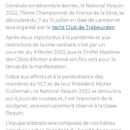
Générale en décembre dernier, le National Requin
2022, 71ème Championnat de France de la Série, se
déroulera du 7 au 10 juillet en Baie de Lannion et
sera organisé par le
Yacht Club de Trébeurden
.
Après deux reports dus à la pandémie et aux
restrictions de la crise sanitaire, c’est par un
courrier du 9 février 2022 que le Préfet Maritime
des Côtes d’Armor a donné son feu vert pour la
tenue de la manifestation.
Grâce aux efforts et à la persévérance des
membres du YCT et de leur Président Michel
Guillemain, ce National Requin 2022 se déroulera
sur 4 jours de courses et, il est important de le
souligner, sera exclusivement réservé à la classe
Requin.
L’équipe arbitrale sera composée de nos fidèles