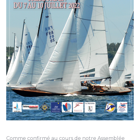
Comme confirmé au cours de notre Assemblée