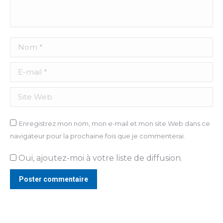
Nom *
E-mail *
Site Web
Enregistrez mon nom, mon e-mail et mon site Web dans ce
navigateur pour la prochaine fois que je commenterai.
Oui, ajoutez-moi à votre liste de diffusion.
Poster commentaire