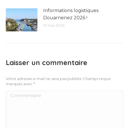
Informations logistiques
Douarnenez 2026 !
10 mai 2026
Laisser un commentaire
Votre adresse e-mail ne sera pas publiée Champs requis
marqués avec
*
Commentaire