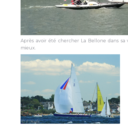
Après avoir été chercher La Bellone dans sa 
mieux.