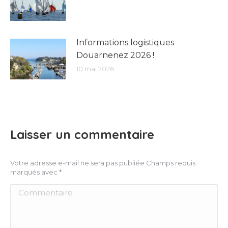
Informations logistiques
Douarnenez 2026 !
10 mai 2026
Laisser un commentaire
Votre adresse e-mail ne sera pas publiée Champs requis
marqués avec
*
Commentaire