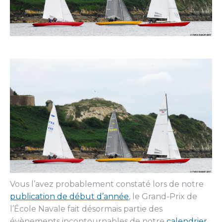
Vous l’avez probablement constaté lors de notre
publication de début d’année
, le Grand-Prix de
l’École Navale fait désormais partie des
évènements incontournables de notre
calendrier
.