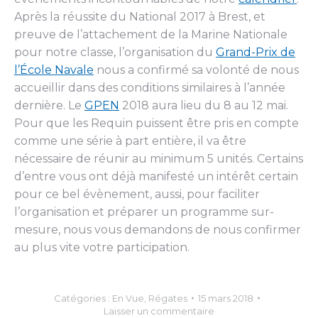
Après la réussite du National 2017 à Brest, et
preuve de l’attachement de la Marine Nationale
pour notre classe, l’organisation du
Grand-Prix de
l’École Navale
nous a confirmé sa volonté de nous
accueillir dans des conditions similaires à l’année
dernière. Le
GPEN
2018 aura lieu du 8 au 12 mai.
Pour que les Requin puissent être pris en compte
comme une série à part entière, il va être
nécessaire de réunir au minimum 5 unités. Certains
d’entre vous ont déjà manifesté un intérêt certain
pour ce bel évènement, aussi, pour faciliter
l’organisation et préparer un programme sur-
mesure, nous vous demandons de nous confirmer
au plus vite votre participation.
Catégories :
En Vue
,
Régates
15 mars 2018
Laisser un commentaire