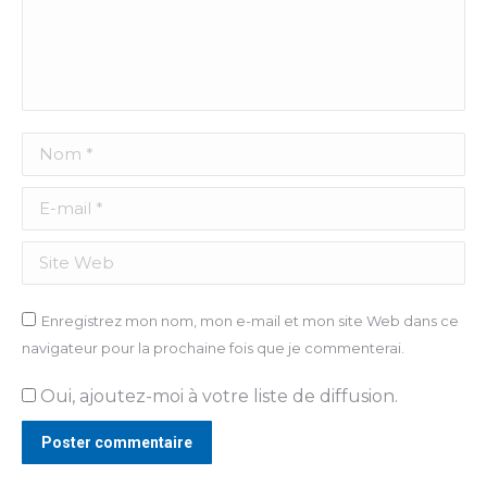
Nom *
E-mail *
Site Web
Enregistrez mon nom, mon e-mail et mon site Web dans ce
navigateur pour la prochaine fois que je commenterai.
Oui, ajoutez-moi à votre liste de diffusion.
Poster commentaire