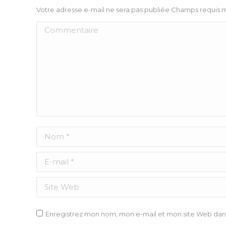
Votre adresse e-mail ne sera pas publiée Champs requis
Commentaire
Nom *
E-mail *
Site Web
Enregistrez mon nom, mon e-mail et mon site Web dans