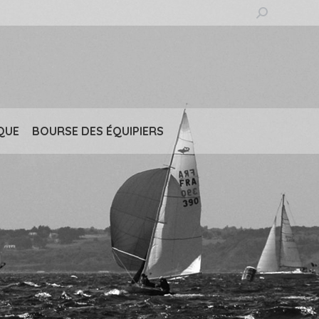
Recherche
:
QUE
BOURSE DES ÉQUIPIERS