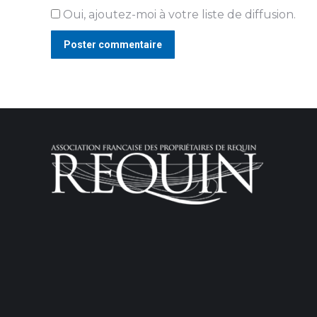
Oui, ajoutez-moi à votre liste de diffusion.
Poster commentaire