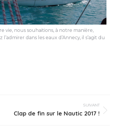
 vie, nous souhaitions, à notre manière,
’admirer dans les eaux d’Annecy, il s’agit du
SUIVANT
Clap de fin sur le Nautic 2017 !