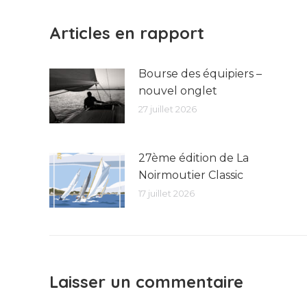
Articles en rapport
Bourse des équipiers –
nouvel onglet
27 juillet 2026
27ème édition de La
Noirmoutier Classic
17 juillet 2026
Laisser un commentaire