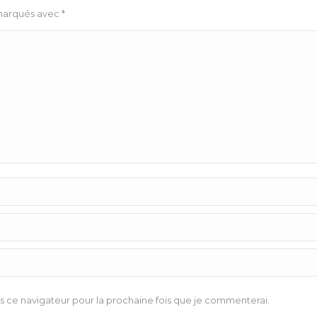
 marqués avec
*
 ce navigateur pour la prochaine fois que je commenterai.