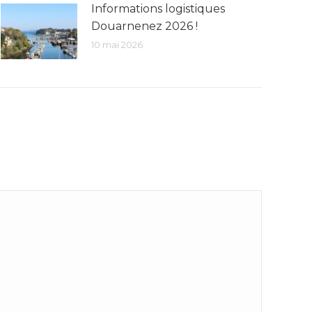
Informations logistiques
Douarnenez 2026 !
10 mai 2026