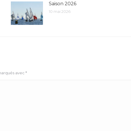
Saison 2026
10 mai 2026
 marqués avec
*