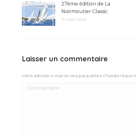
27ème édition de La
Noirmoutier Classic
17 juillet 2026
Laisser un commentaire
Votre adresse e-mail ne sera pas publiée Champs requis
Commentaire