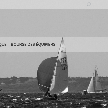
Recherche
:
QUE
BOURSE DES ÉQUIPIERS