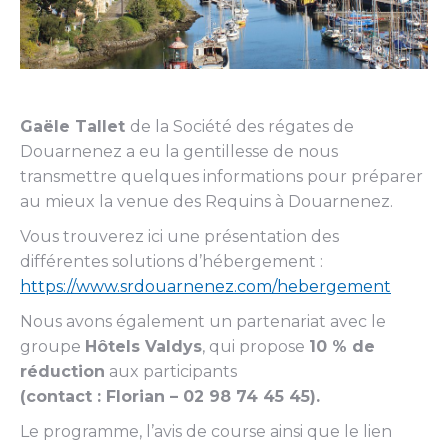
Gaële Tallet
de la Société des régates de
Douarnenez a eu la gentillesse de nous
transmettre quelques informations pour préparer
au mieux la venue des Requins à Douarnenez.
Vous trouverez ici une présentation des
différentes solutions d’hébergement :
https://www.srdouarnenez.com/hebergement
Nous avons également un partenariat avec le
groupe
Hôtels Valdys
, qui propose
10 % de
réduction
aux participants
(contact : Florian – 02 98 74 45 45).
Le programme, l’avis de course ainsi que le lien