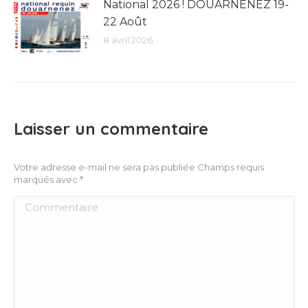
National 2026 ! DOUARNENEZ 19-
22 Août
8 avril 2026
Laisser un commentaire
Votre adresse e-mail ne sera pas publiée Champs requis
marqués avec
*
Commentaire