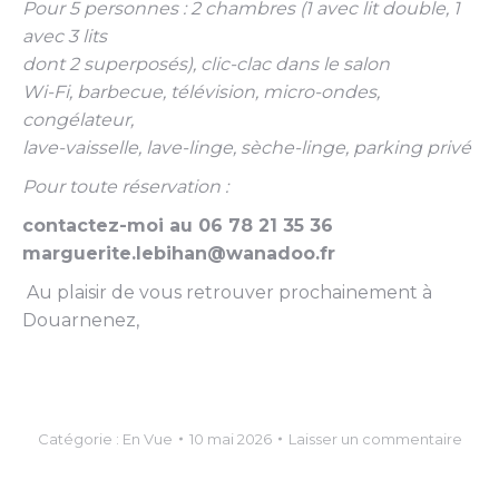
Pour 5 personnes : 2 chambres (1 avec lit double, 1
avec 3 lits
dont 2 superposés), clic-clac dans le salon
Wi-Fi, barbecue, télévision, micro-ondes,
congélateur,
lave-vaisselle, lave-linge, sèche-linge, parking privé
Pour toute réservation :
contactez-moi au 06 78 21 35 36
marguerite.lebihan@wanadoo.fr
Au plaisir de vous retrouver prochainement à
Douarnenez,
Catégorie :
En Vue
10 mai 2026
Laisser un commentaire