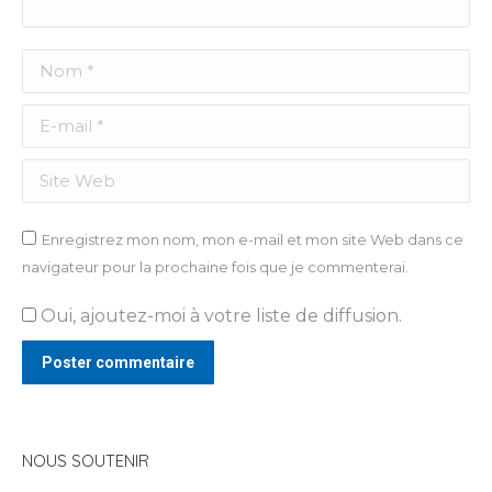
Nom *
E-mail *
Site Web
Enregistrez mon nom, mon e-mail et mon site Web dans ce
navigateur pour la prochaine fois que je commenterai.
Oui, ajoutez-moi à votre liste de diffusion.
Poster commentaire
NOUS SOUTENIR