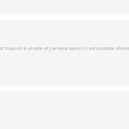
 est toujours à vendre et j aimerai savoir s il est possible d’in