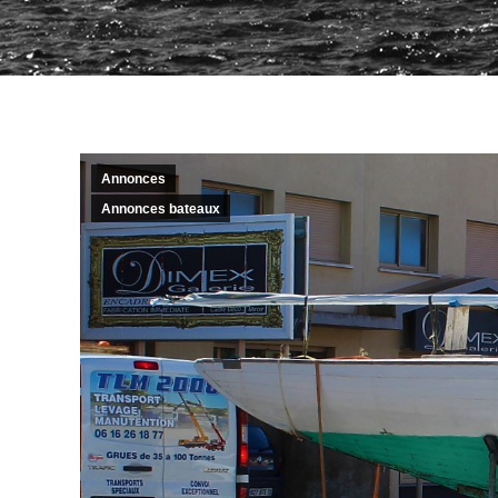
Annonces
Annonces bateaux