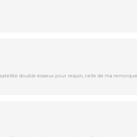
atellite double essieux pour requin, celle de ma remorque 