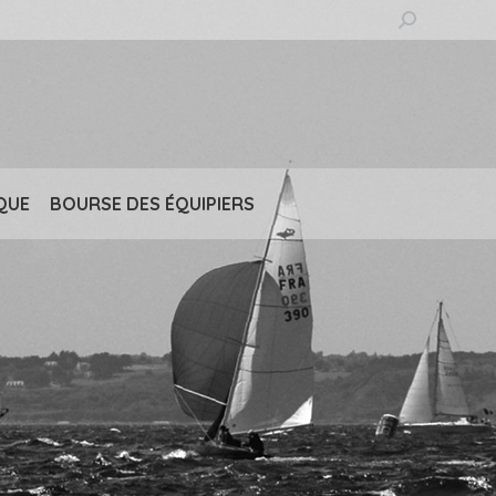
Recherche
:
QUE
BOURSE DES ÉQUIPIERS