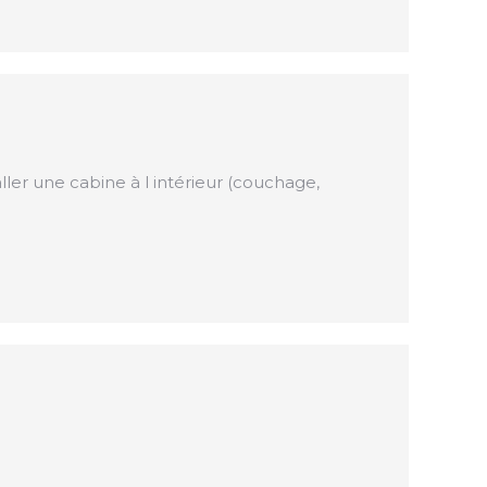
staller une cabine à l intérieur (couchage,