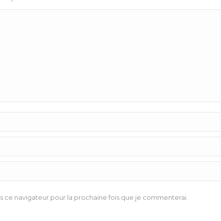
 ce navigateur pour la prochaine fois que je commenterai.