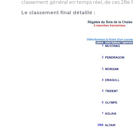
classement général en temps réel, de ces 28e R
Le classement final détaillé :