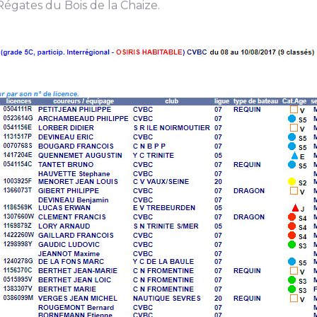
égates du Bois de la Chaize.