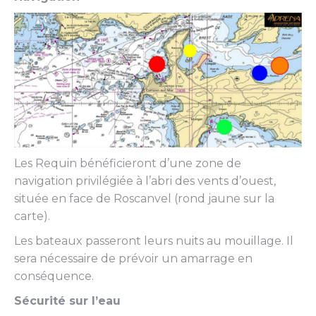
Les Requin bénéficieront d’une zone de
navigation privilégiée à l’abri des vents d’ouest,
située en face de Roscanvel (rond jaune sur la
carte).
Les bateaux passeront leurs nuits au mouillage. Il
sera nécessaire de prévoir un amarrage en
conséquence.
Sécurité sur l’eau