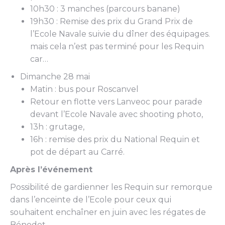
10h30 : 3 manches (parcours banane)
19h30 : Remise des prix du Grand Prix de
l’Ecole Navale suivie du dîner des équipages.
mais cela n’est pas terminé pour les Requin
car…
Dimanche 28 mai
Matin : bus pour Roscanvel
Retour en flotte vers Lanveoc pour parade
devant l’Ecole Navale avec shooting photo,
13h : grutage,
16h : remise des prix du National Requin et
pot de départ au Carré.
Après
l’événement
Possibilité de gardienner les Requin sur remorque
dans l’enceinte de l’Ecole pour ceux qui
souhaitent enchaîner en juin avec les régates de
Bénodet.