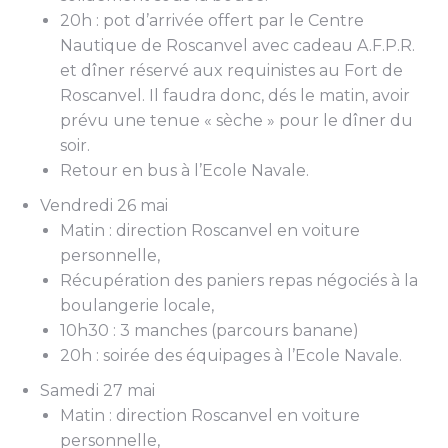
20h : pot d’arrivée offert par le Centre
Nautique de Roscanvel avec cadeau A.F.P.R.
et dîner réservé aux requinistes au Fort de
Roscanvel. Il faudra donc, dés le matin, avoir
prévu une tenue « sèche » pour le dîner du
soir.
Retour en bus à l’Ecole Navale.
Vendredi 26 mai
Matin : direction Roscanvel en voiture
personnelle,
Récupération des paniers repas négociés à la
boulangerie locale,
10h30 : 3 manches (parcours banane)
20h : soirée des équipages à l’Ecole Navale.
Samedi 27 mai
Matin : direction Roscanvel en voiture
personnelle,