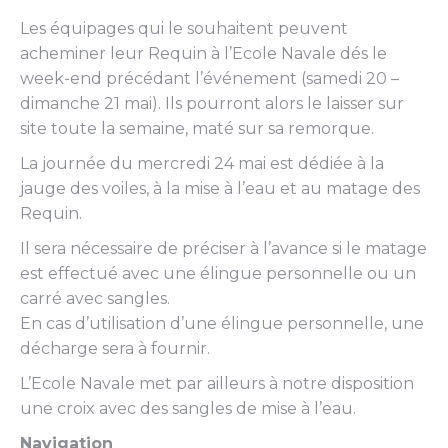
Les équipages qui le souhaitent peuvent
acheminer leur Requin à l’Ecole Navale dés le
week-end précédant l’événement (samedi 20 –
dimanche 21 mai). Ils pourront alors le laisser sur
site toute la semaine, maté sur sa remorque.
La journée du mercredi 24 mai est dédiée à la
jauge des voiles, à la mise à l’eau et au matage des
Requin.
Il sera nécessaire de préciser à l’avance si le matage
est effectué avec une élingue personnelle ou un
carré avec sangles.
En cas d’utilisation d’une élingue personnelle, une
décharge sera à fournir.
L’Ecole Navale met par ailleurs à notre disposition
une croix avec des sangles de mise à l’eau.
Navigation