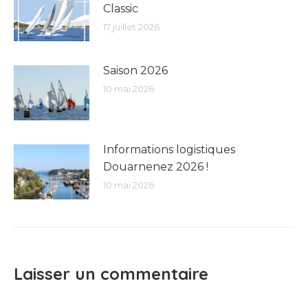
Classic
17 juillet 2026
Saison 2026
10 mai 2026
Informations logistiques
Douarnenez 2026 !
10 mai 2026
Laisser un commentaire