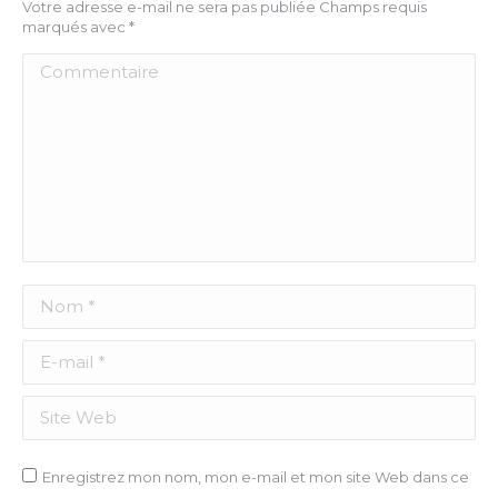
Votre adresse e-mail ne sera pas publiée Champs requis
marqués avec
*
Commentaire
Nom *
E-mail *
Site Web
Enregistrez mon nom, mon e-mail et mon site Web dans ce