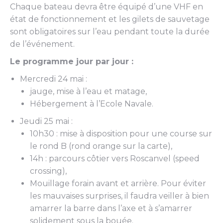
Chaque bateau devra être équipé d’une VHF en
état de fonctionnement et les gilets de sauvetage
sont obligatoires sur l’eau pendant toute la durée
de l’événement.
Le programme jour par jour :
Mercredi 24 mai :
jauge, mise à l’eau et matage,
Hébergement à l’Ecole Navale.
Jeudi 25 mai :
10h30 : mise à disposition pour une course sur
le rond B (rond orange sur la carte),
14h : parcours côtier vers Roscanvel (speed
crossing),
Mouillage forain avant et arrière. Pour éviter
les mauvaises surprises, il faudra veiller à bien
amarrer la barre dans l’axe et à s’amarrer
solidement sous la bouée.