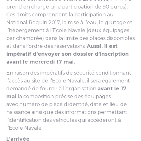
prend en charge une participation de 90 euros).
Ces droits comprennent la participation au
National Requin 2017, la mise à l’eau, le grutage et
l’hébergement à l’Ecole Navale (deux équipages
par chambrée) dans la limite des places disponibles
et dans l’ordre des réservations.
Aussi, il est
impératif d’envoyer son dossier d’inscription
avant le mercredi 17 mai.
En raison des impératifs de sécurité conditionnant
l’accès au site de l’Ecole Navale, il sera également
demandé de fournir à l’organisation
avant le 17
mai
la composition précise des équipages
avec numéro de pièce d’identité, date et lieu de
naissance ainsi que des informations permettant
l’identification des véhicules qui accéderont à
l’Ecole Navale.
L’arrivée