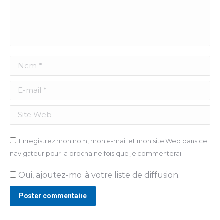
Nom *
E-mail *
Site Web
Enregistrez mon nom, mon e-mail et mon site Web dans ce
navigateur pour la prochaine fois que je commenterai.
Oui, ajoutez-moi à votre liste de diffusion.
Poster commentaire