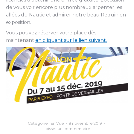
de vous voir encore plus nombreux arpenter les
allées du Nautic et admirer notre beau Requin en
exposition.
Vous pouvez réserver votre place dès
maintenant
en cliquant sur le lien suivant.
Catégorie :
En Vue
8 novembre 2019
Laisser un commentaire