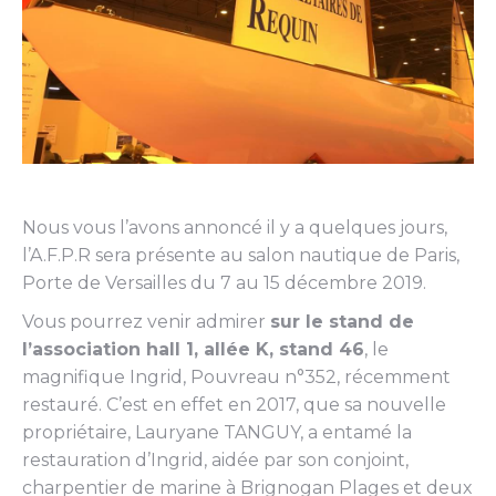
Nous vous l’avons annoncé il y a quelques jours,
l’A.F.P.R sera présente au salon nautique de Paris,
Porte de Versailles du 7 au 15 décembre 2019.
Vous pourrez venir admirer
sur le stand de
l’association hall 1, allée K, stand 46
, le
magnifique Ingrid, Pouvreau n°352, récemment
restauré. C’est en effet en 2017, que sa nouvelle
propriétaire, Lauryane TANGUY, a entamé la
restauration d’Ingrid, aidée par son conjoint,
charpentier de marine à Brignogan Plages et deux