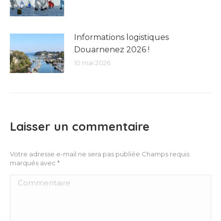
Informations logistiques
Douarnenez 2026 !
10 mai 2026
Laisser un commentaire
Votre adresse e-mail ne sera pas publiée Champs requis
marqués avec
*
Commentaire