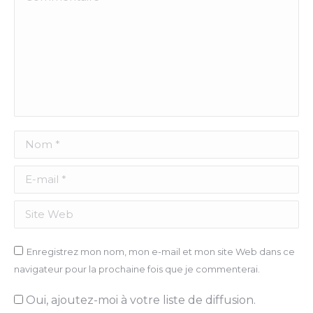
Nom *
E-mail *
Site Web
Enregistrez mon nom, mon e-mail et mon site Web dans ce
navigateur pour la prochaine fois que je commenterai.
Oui, ajoutez-moi à votre liste de diffusion.