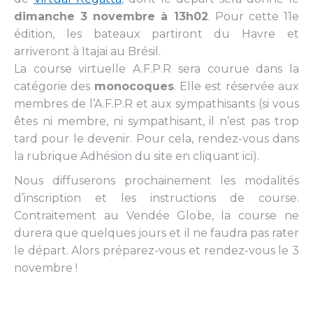
dimanche 3 novembre à 13h02
. Pour cette 11e
édition, les bateaux partiront du Havre et
arriveront à Itajai au Brésil.
La course virtuelle A.F.P.R sera courue dans la
catégorie des
monocoques
. Elle est réservée aux
membres de l’A.F.P.R et aux sympathisants (si vous
êtes ni membre, ni sympathisant, il n’est pas trop
tard pour le devenir. Pour cela, rendez-vous dans
la rubrique Adhésion du site en cliquant ici).
Nous diffuserons prochainement les modalités
d’inscription et les instructions de course.
Contraitement au Vendée Globe, la course ne
durera que quelques jours et il ne faudra pas rater
le départ. Alors préparez-vous et rendez-vous le 3
novembre !