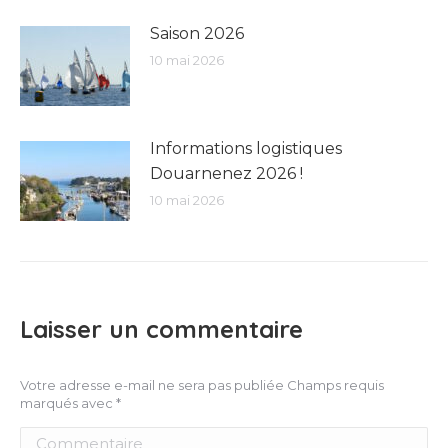
Saison 2026
10 mai 2026
Informations logistiques
Douarnenez 2026 !
10 mai 2026
Laisser un commentaire
Votre adresse e-mail ne sera pas publiée Champs requis
marqués avec
*
Commentaire