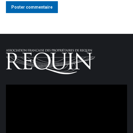
Poster commentaire