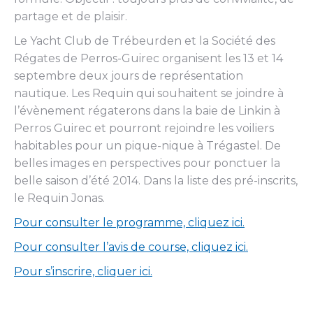
partage et de plaisir.
Le Yacht Club de Trébeurden et la Société des
Régates de Perros-Guirec organisent les 13 et 14
septembre deux jours de représentation
nautique. Les Requin qui souhaitent se joindre à
l’évènement régaterons dans la baie de Linkin à
Perros Guirec et pourront rejoindre les voiliers
habitables pour un pique-nique à Trégastel. De
belles images en perspectives pour ponctuer la
belle saison d’été 2014. Dans la liste des pré-inscrits,
le Requin Jonas.
Pour consulter le programme, cliquez ici.
Pour consulter l’avis de course, cliquez ici.
Pour s’inscrire, cliquer ici.