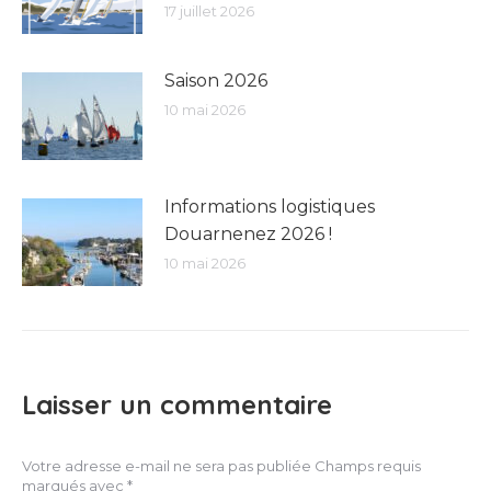
17 juillet 2026
Saison 2026
10 mai 2026
Informations logistiques
Douarnenez 2026 !
10 mai 2026
Laisser un commentaire
Votre adresse e-mail ne sera pas publiée Champs requis
marqués avec
*