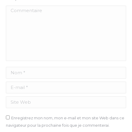
Commentaire
Nom *
E-mail *
Site Web
Enregistrez mon nom, mon e-mail et mon site Web dans ce
navigateur pour la prochaine fois que je commenterai.