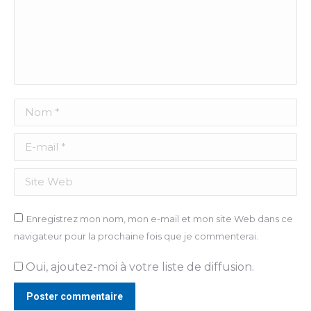
Nom *
E-mail *
Site Web
Enregistrez mon nom, mon e-mail et mon site Web dans ce
navigateur pour la prochaine fois que je commenterai.
Oui, ajoutez-moi à votre liste de diffusion.
Poster commentaire