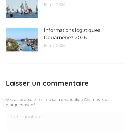
10 mai 2026
Informations logistiques
Douarnenez 2026 !
10 mai 2026
Laisser un commentaire
Votre adresse e-mail ne sera pas publiée Champs requis
marqués avec
*
Commentaire