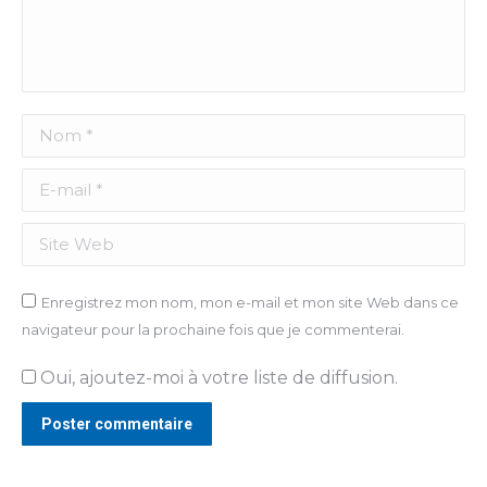
Nom *
E-mail *
Site Web
Enregistrez mon nom, mon e-mail et mon site Web dans ce
navigateur pour la prochaine fois que je commenterai.
Oui, ajoutez-moi à votre liste de diffusion.
Poster commentaire