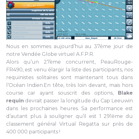
Nous en sommes aujourd’hui au 37ème jour de
notre Vendée Globe virtuel A.F.P.R.
Alors qu’un 27ème concurrent, PeauRouge-
FR490, est venu élargir la liste des participants, nos
requinistes solitaires sont maintenant tous dans
l’Océan Indien.
En tête, très loin devant, mais hors
course car ayant souscrit des options,
Blake
requin
devrait passer la longitude du Cap Leeuwin
dans les prochaines heures. Sa performance est
d’autant plus à souligner qu’il est 1 291ème du
classement général Virtual Regatta sur près de
400 000 participants !