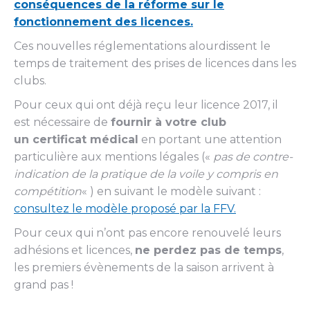
conséquences de la réforme sur le
fonctionnement des licences.
Ces nouvelles réglementations alourdissent le
temps de traitement des prises de licences dans les
clubs.
Pour ceux qui ont déjà reçu leur licence 2017, il
est nécessaire de
fournir à votre club
un certificat médical
en portant une attention
particulière aux mentions légales («
pas de contre-
indication de la pratique de la voile y compris en
compétition
« ) en suivant le modèle suivant :
consultez le modèle proposé par la FFV.
Pour ceux qui n’ont pas encore renouvelé leurs
adhésions et licences,
ne perdez pas de temps
,
les premiers évènements de la saison arrivent à
grand pas !