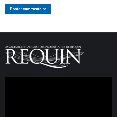
Poster commentaire