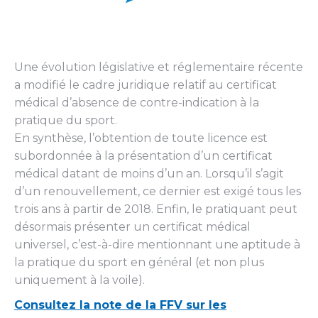
Une évolution législative et réglementaire récente
a modifié le cadre juridique relatif au certificat
médical d’absence de contre-indication à la
pratique du sport.
En synthèse, l’obtention de toute licence est
subordonnée à la présentation d’un certificat
médical datant de moins d’un an. Lorsqu’il s’agit
d’un renouvellement, ce dernier est exigé tous les
trois ans à partir de 2018. Enfin, le pratiquant peut
désormais présenter un certificat médical
universel, c’est-à-dire mentionnant une aptitude à
la pratique du sport en général (et non plus
uniquement à la voile).
Consultez la note de la FFV sur les