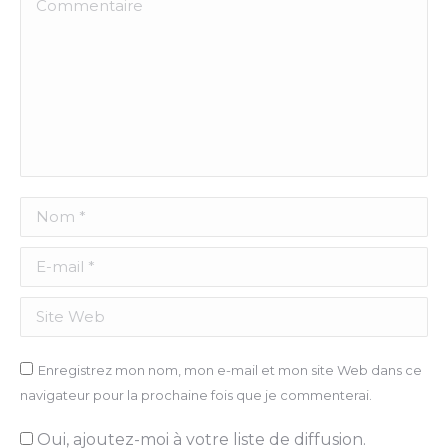
Commentaire
Nom *
E-mail *
Site Web
Enregistrez mon nom, mon e-mail et mon site Web dans ce
navigateur pour la prochaine fois que je commenterai.
Oui, ajoutez-moi à votre liste de diffusion.