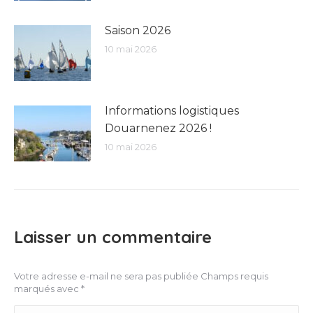
Saison 2026
10 mai 2026
Informations logistiques
Douarnenez 2026 !
10 mai 2026
Laisser un commentaire
Votre adresse e-mail ne sera pas publiée Champs requis
marqués avec
*