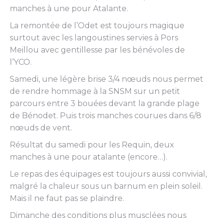
manches à une pour Atalante.
La remontée de l’Odet est toujours magique
surtout avec les langoustines servies à Pors
Meillou avec gentillesse par les bénévoles de
l’YCO.
Samedi, une légère brise 3/4 nœuds nous permet
de rendre hommage à la SNSM sur un petit
parcours entre 3 bouées devant la grande plage
de Bénodet. Puis trois manches courues dans 6/8
nœuds de vent.
Résultat du samedi pour les Requin, deux
manches à une pour atalante (encore…).
Le repas des équipages est toujours aussi convivial,
malgré la chaleur sous un barnum en plein soleil.
Mais il ne faut pas se plaindre.
Dimanche des conditions plus musclées nous