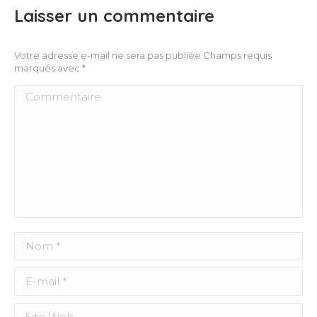
Laisser un commentaire
Votre adresse e-mail ne sera pas publiée Champs requis
marqués avec
*
Commentaire
Nom *
E-mail *
Site Web