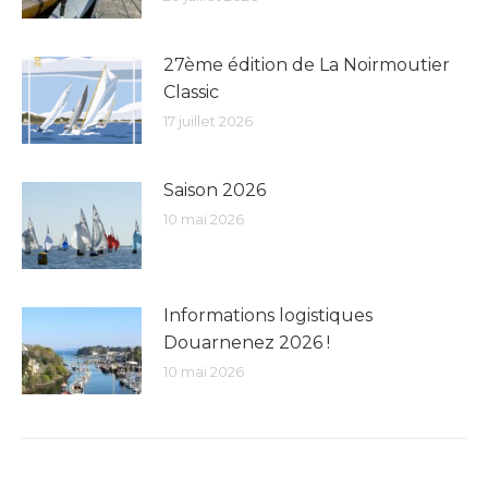
27ème édition de La Noirmoutier
Classic
17 juillet 2026
Saison 2026
10 mai 2026
Informations logistiques
Douarnenez 2026 !
10 mai 2026