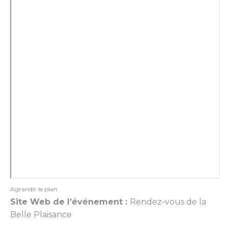
Agrandir le plan
Site Web de l’événement :
Rendez-vous de la
Belle Plaisance