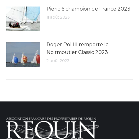
Pieric 6 champion de France 2023
11 août 2023
Roger Pol III remporte la
Noirmoutier Classic 2023
2 août 2023