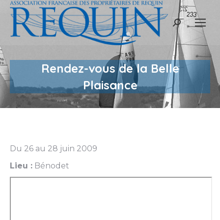
Recherche
:
Rendez-vous de la Belle
Plaisance
Du 26 au 28 juin 2009
Lieu :
Bénodet