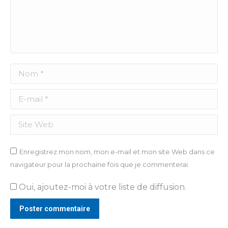
Nom *
E-mail *
Site Web
Enregistrez mon nom, mon e-mail et mon site Web dans ce
navigateur pour la prochaine fois que je commenterai.
Oui, ajoutez-moi à votre liste de diffusion.
Poster commentaire