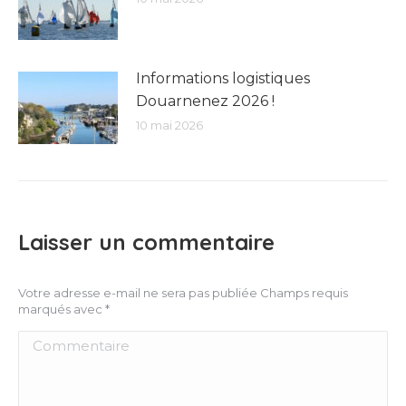
Informations logistiques
Douarnenez 2026 !
10 mai 2026
Laisser un commentaire
Votre adresse e-mail ne sera pas publiée Champs requis
marqués avec
*
Commentaire