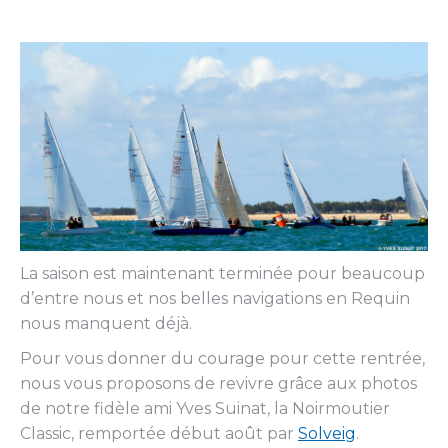
La saison est maintenant terminée pour beaucoup
d’entre nous et nos belles navigations en Requin
nous manquent déjà.
Pour vous donner du courage pour cette rentrée,
nous vous proposons de revivre grâce aux photos
de notre fidèle ami Yves Suinat, la Noirmoutier
Classic, remportée début août par
Solveig
.