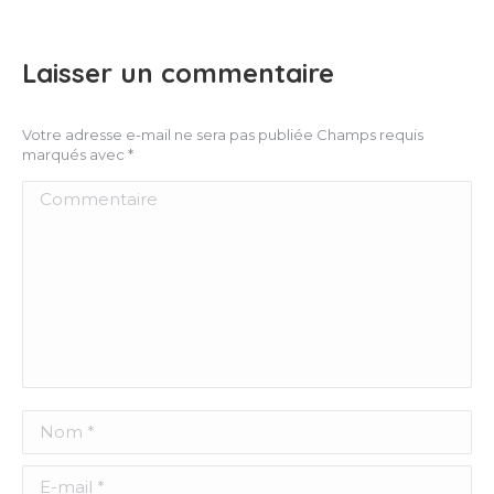
Laisser un commentaire
Votre adresse e-mail ne sera pas publiée Champs requis
marqués avec
*
Commentaire
Nom *
E-mail *