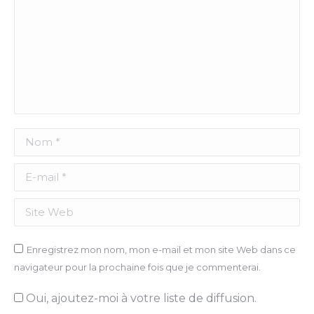
Nom *
E-mail *
Site Web
Enregistrez mon nom, mon e-mail et mon site Web dans ce
navigateur pour la prochaine fois que je commenterai.
Oui, ajoutez-moi à votre liste de diffusion.