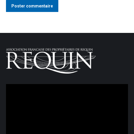
Poster commentaire