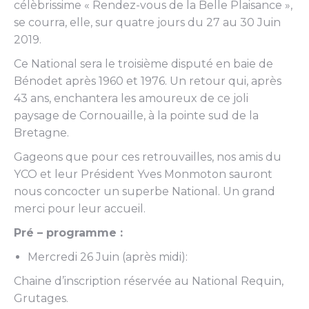
célèbrissime « Rendez-vous de la Belle Plaisance »,
se courra, elle, sur quatre jours du 27 au 30 Juin
2019.
Ce National sera le troisième disputé en baie de
Bénodet après 1960 et 1976. Un retour qui, après
43 ans, enchantera les amoureux de ce joli
paysage de Cornouaille, à la pointe sud de la
Bretagne.
Gageons que pour ces retrouvailles, nos amis du
YCO et leur Président Yves Monmoton sauront
nous concocter un superbe National. Un grand
merci pour leur accueil.
Pré – programme :
Mercredi 26 Juin (après midi):
Chaine d’inscription réservée au National Requin,
Grutages.