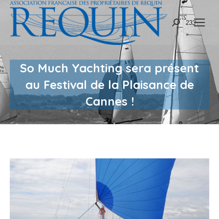
Recherche
:
So Much Yachting sera présent
au Festival de la Plaisance de
Cannes !