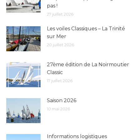
pas !
27 juillet 2026
Les voiles Classiques – La Trinité
sur Mer
20 juillet 2026
27ème édition de La Noirmoutier
Classic
17 juillet 2026
Saison 2026
10 mai 2026
Informations logistiques