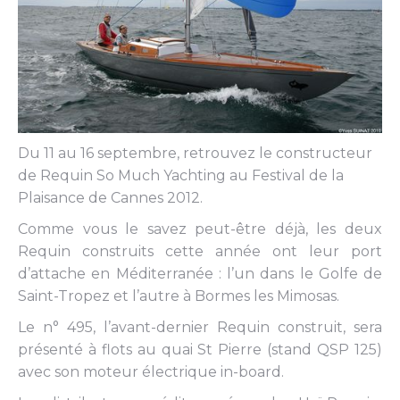
Du 11 au 16 septembre, retrouvez le constructeur
de Requin So Much Yachting au Festival de la
Plaisance de Cannes 2012.
Comme vous le savez peut-être déjà, les deux
Requin construits cette année ont leur port
d’attache en Méditerranée : l’un dans le Golfe de
Saint-Tropez et l’autre à Bormes les Mimosas.
Le n° 495, l’avant-dernier Requin construit, sera
présenté à flots au quai St Pierre (stand QSP 125)
avec son moteur électrique in-board.