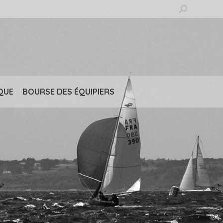
Recherche
:
QUE
BOURSE DES ÉQUIPIERS