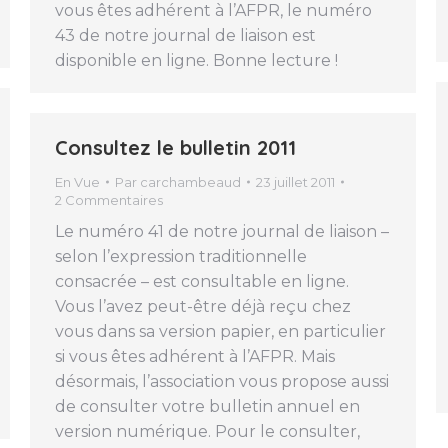
vous êtes adhérent à l’AFPR, le numéro
43 de notre journal de liaison est
disponible en ligne. Bonne lecture !
Consultez le bulletin 2011
En Vue
Par
carchambeaud
23 juillet 2011
2 Commentaires
Le numéro 41 de notre journal de liaison –
selon l’expression traditionnelle
consacrée – est consultable en ligne.
Vous l’avez peut-être déjà reçu chez
vous dans sa version papier, en particulier
si vous êtes adhérent à l’AFPR. Mais
désormais, l’association vous propose aussi
de consulter votre bulletin annuel en
version numérique. Pour le consulter,