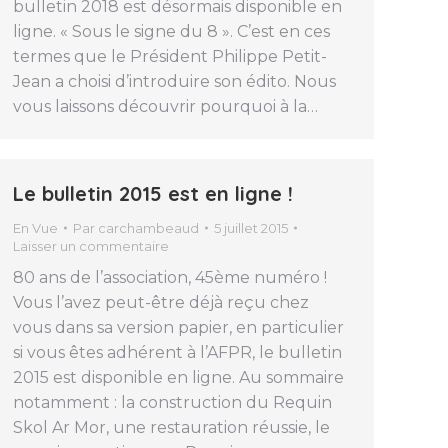
bulletin 2018 est désormais disponible en
ligne. « Sous le signe du 8 ». C’est en ces
termes que le Président Philippe Petit-
Jean a choisi d’introduire son édito. Nous
vous laissons découvrir pourquoi à la…
Le bulletin 2015 est en ligne !
En Vue
Par
carchambeaud
5 juillet 2015
Laisser un commentaire
80 ans de l’association, 45ème numéro !
Vous l’avez peut-être déjà reçu chez
vous dans sa version papier, en particulier
si vous êtes adhérent à l’AFPR, le bulletin
2015 est disponible en ligne. Au sommaire
notamment : la construction du Requin
Skol Ar Mor, une restauration réussie, le