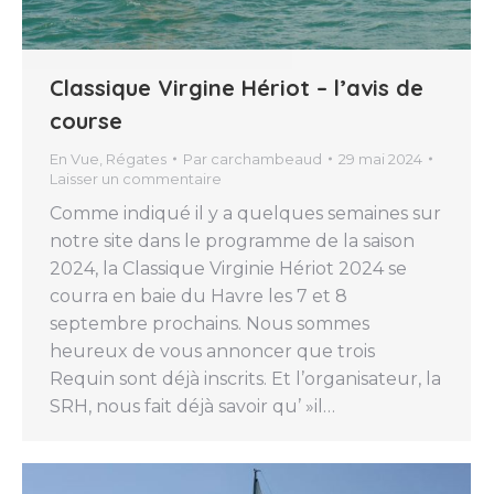
Classique Virgine Hériot – l’avis de
course
En Vue
,
Régates
Par
carchambeaud
29 mai 2024
Laisser un commentaire
Comme indiqué il y a quelques semaines sur
notre site dans le programme de la saison
2024, la Classique Virginie Hériot 2024 se
courra en baie du Havre les 7 et 8
septembre prochains. Nous sommes
heureux de vous annoncer que trois
Requin sont déjà inscrits. Et l’organisateur, la
SRH, nous fait déjà savoir qu’ »il…