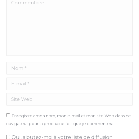
Commentaire
Nom *
E-mail *
Site Web
Enregistrez mon nom, mon e-mail et mon site Web dans ce
navigateur pour la prochaine fois que je commenterai.
Oui, ajoutez-moi à votre liste de diffusion.