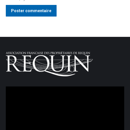
Poster commentaire