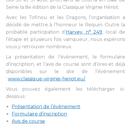
Seine la 8e édition de la Classique Virginie Hériot.
Avec les Tofinou et les Dragons, l’organisation a
décidé de mettre à l’honneur le Requin. Outre la
probable participation d’
Harvey, n° 249
, local de
l’étape et plusieurs fois vainqueur, nous espérons
vous y retrouver nombreux.
La présentation de l’évènement, le formulaire
d’inscription, et l’avis de course sont d’ores et déjà
disponibles sur le site de l’évènement
:
www.classique-virginie-heriot.eu/.
Vous pouvez également les télécharger ci-
dessous :
Présentation de l’évènement
Formulaire d’inscription
Avis de course