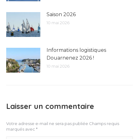
Saison 2026
10 mai 2026
Informations logistiques
Douarnenez 2026 !
10 mai 2026
Laisser un commentaire
Votre adresse e-mail ne sera pas publiée Champs requis
marqués avec
*