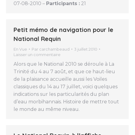
07-08-2010 –
Participants :
21
Petit mémo de navigation pour le
National Requin
En Vue
Par
carchambeaud
3 juillet 2010
Laisser un commentaire
Alors que le National 2010 se déroule à La
Trinité du 4 au 7 août, et que ce haut-lieu
de la plaisance accueille aussi les Voiles
classiques du 14 au 17 juillet, voici quelques
indications sur les particularités du plan
d’eau morbihannais. Histoire de mettre tout
le monde au même niveau.