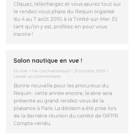
Cliquez, téléchargez et vous saurez tout sur
le rendez-vous phare du Requin organisé
du 4 au 7 août 2010, à la Trinité-sur-Mer. Et
tant qu’on y est, profitez-en pour vous
inscrire !
Salon nautique en vue !
En Vue
Par
carchambeaud
21 octobre 2009
Laisser un commentaire
Bonne nouvelle pour les amoureux du
Requin : cette année encore, la série sera
présente au grand rendez-vous de la
plaisance à Paris. La décision a été prise lors
de la dernière réunion du comité de l’AFPR.
Compte-rendu.