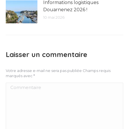
Informations logistiques
Douarnenez 2026 !
10 mai 2026
Laisser un commentaire
Votre adresse e-mail ne sera pas publiée Champs requis
marqués avec
*
Commentaire