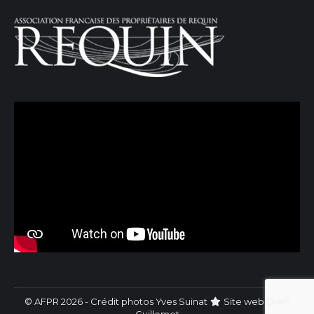
© AFPR 2026 - Crédit photos Yves Suinat
Site web
Dom