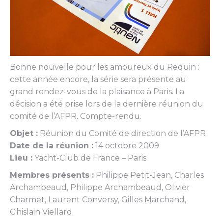
Bonne nouvelle pour les amoureux du Requin :
cette année encore, la série sera présente au
grand rendez-vous de la plaisance à Paris. La
décision a été prise lors de la dernière réunion du
comité de l’AFPR. Compte-rendu.
Objet :
Réunion du Comité de direction de l’AFPR
Date de la réunion :
14 octobre 2009
Lieu :
Yacht-Club de France – Paris
Membres présents :
Philippe Petit-Jean, Charles
Archambeaud, Philippe Archambeaud, Olivier
Charmet, Laurent Conversy, Gilles Marchand,
Ghislain Viellard.