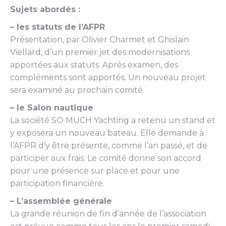
Sujets abordés :
– les statuts de l’AFPR
Présentation, par Olivier Charmet et Ghislain
Viellard, d’un premier jet des modernisations
apportées aux statuts. Après examen, des
compléments sont apportés. Un nouveau projet
sera examiné au prochain comité.
– le Salon nautique
La société SO MUCH Yachting a retenu un stand et
y exposera un nouveau bateau. Elle demande à
l’AFPR d’y être présente, comme l’an passé, et de
participer aux frais. Le comité donne son accord
pour une présence sur place et pour une
participation financière.
– L’assemblée générale
La grande réunion de fin d’année de l’association