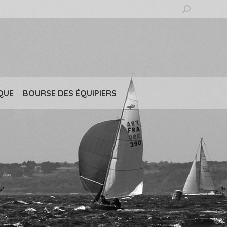
Recherche
:
QUE
BOURSE DES ÉQUIPIERS