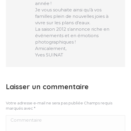
année !
Je vous souhaite ainsi qu’à vos
familles plein de nouvelles joies à
vivre sur les plans d’eaux.
La saison 2012 s’annonce riche en
événements et en émotions
photographiques !
Amicalement,
Yves SUINAT
Laisser un commentaire
Votre adresse e-mail ne sera pas publiée Champs requis
marqués avec
*
Commentaire