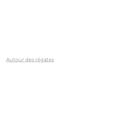
Autour des régates