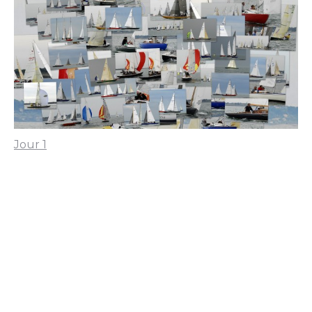
Jour 1