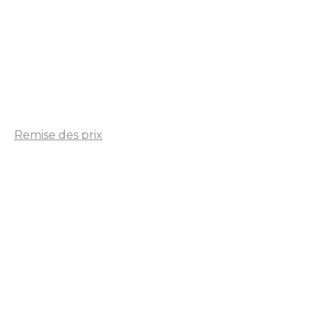
Remise des prix