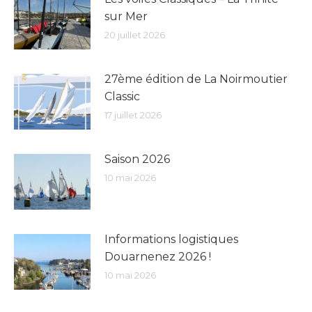
sur Mer
20 juillet 2026
27ème édition de La Noirmoutier
Classic
17 juillet 2026
Saison 2026
10 mai 2026
Informations logistiques
Douarnenez 2026 !
10 mai 2026