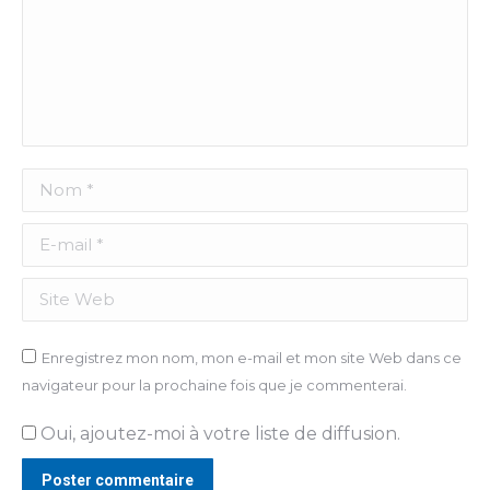
Nom *
E-mail *
Site Web
Enregistrez mon nom, mon e-mail et mon site Web dans ce
navigateur pour la prochaine fois que je commenterai.
Oui, ajoutez-moi à votre liste de diffusion.
Poster commentaire