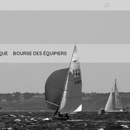
Recherche
:
QUE
BOURSE DES ÉQUIPIERS