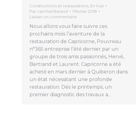
Constructions et restaurations
,
En Vue
Par
carchambeaud
1 février 2018
Laisser un commentaire
Nous allons vous faire suivre ces
prochains mois l’aventure de la
restauration de Capricorne, Pouvreau
n°365 entreprise l’été dernier par un
groupe de trois amis passionnés, Hervé,
Bertrand et Laurent. Capricorne a été
acheté en mars dernier à Quiberon dans
un état nécessitant une profonde
restauration. Dés le printemps, un
premier diagnostic des travaux a…