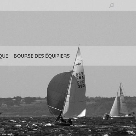
Recherche
:
QUE
BOURSE DES ÉQUIPIERS