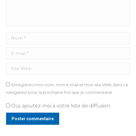
Nom *
E-mail *
Site Web
Enregistrez mon nom, mon e-mail et mon site Web dans ce
navigateur pour la prochaine fois que je commenterai.
Oui, ajoutez-moi à votre liste de diffusion.
Poster commentaire