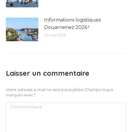
Informations logistiques
Douarnenez 2026 !
10 mai 2026
Laisser un commentaire
Votre adresse e-mail ne sera pas publiée Champs requis
marqués avec
*
Commentaire