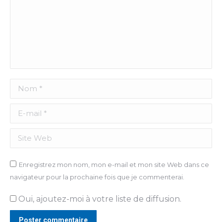
Nom *
E-mail *
Site Web
Enregistrez mon nom, mon e-mail et mon site Web dans ce
navigateur pour la prochaine fois que je commenterai.
Oui, ajoutez-moi à votre liste de diffusion.
Poster commentaire