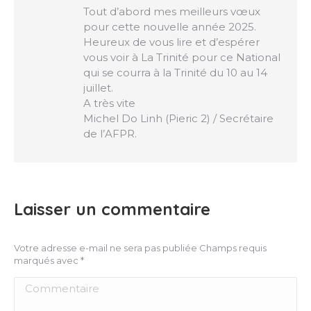
Tout d’abord mes meilleurs vœux
pour cette nouvelle année 2025.
Heureux de vous lire et d’espérer
vous voir à La Trinité pour ce National
qui se courra à la Trinité du 10 au 14
juillet.
A très vite
Michel Do Linh (Pieric 2) / Secrétaire
de l’AFPR.
Laisser un commentaire
Votre adresse e-mail ne sera pas publiée Champs requis
marqués avec
*
Commentaire