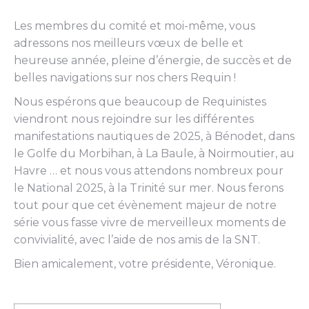
Les membres du comité et moi-même, vous
adressons nos meilleurs vœux de belle et
heureuse année, pleine d’énergie, de succès et de
belles navigations sur nos chers Requin !
Nous espérons que beaucoup de Requinistes
viendront nous rejoindre sur les différentes
manifestations nautiques de 2025, à Bénodet, dans
le Golfe du Morbihan, à La Baule, à Noirmoutier, au
Havre … et nous vous attendons nombreux pour
le National 2025, à la Trinité sur mer. Nous ferons
tout pour que cet évènement majeur de notre
série vous fasse vivre de merveilleux moments de
convivialité, avec l’aide de nos amis de la SNT.
Bien amicalement, votre présidente, Véronique.