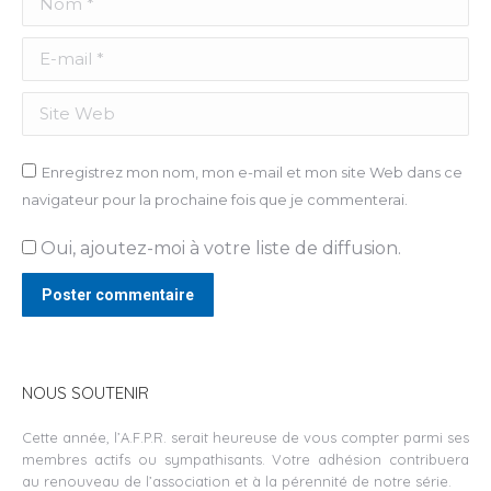
E-mail *
Site Web
Enregistrez mon nom, mon e-mail et mon site Web dans ce
navigateur pour la prochaine fois que je commenterai.
Oui, ajoutez-moi à votre liste de diffusion.
Poster commentaire
NOUS SOUTENIR
Cette année, l’A.F.P.R. serait heureuse de vous compter parmi ses
membres actifs ou sympathisants. Votre adhésion contribuera
au renouveau de l’association et à la pérennité de notre série.