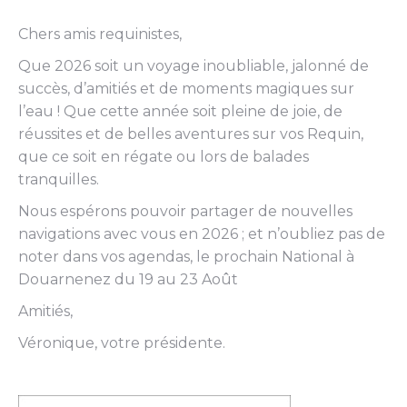
Chers amis requinistes,
Que 2026 soit un voyage inoubliable, jalonné de
succès, d’amitiés et de moments magiques sur
l’eau ! Que cette année soit pleine de joie, de
réussites et de belles aventures sur vos Requin,
que ce soit en régate ou lors de balades
tranquilles.
Nous espérons pouvoir partager de nouvelles
navigations avec vous en 2026 ; et n’oubliez pas de
noter dans vos agendas, le prochain National à
Douarnenez du 19 au 23 Août
Amitiés,
Véronique, votre présidente.