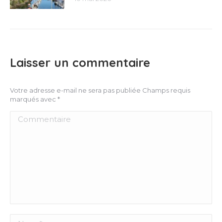
Laisser un commentaire
Votre adresse e-mail ne sera pas publiée Champs requis
marqués avec
*
Commentaire
Nom *