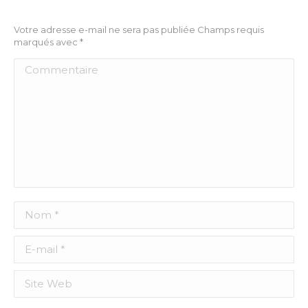
Votre adresse e-mail ne sera pas publiée Champs requis
marqués avec
*
Commentaire
Nom *
E-mail *
Site Web