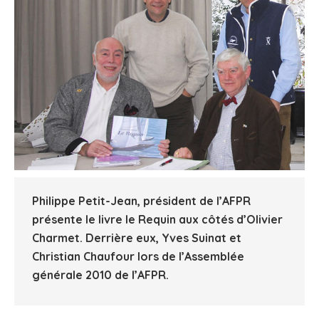
Philippe Petit-Jean, président de l’AFPR
présente le livre le Requin aux côtés d’Olivier
Charmet. Derrière eux, Yves Suinat et
Christian Chaufour lors de l’Assemblée
générale 2010 de l’AFPR.