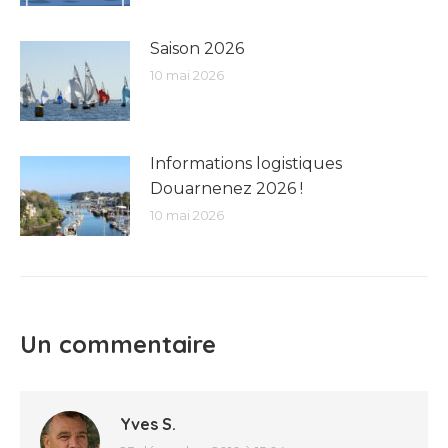
Saison 2026
10 mai 2026
Informations logistiques
Douarnenez 2026 !
10 mai 2026
Un commentaire
Yves S.