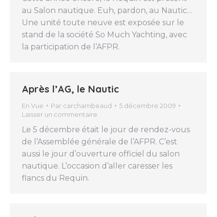
au Salon nautique. Euh, pardon, au Nautic…
Une unité toute neuve est exposée sur le
stand de la société So Much Yachting, avec
la participation de l’AFPR.
Après l’AG, le Nautic
En Vue
Par
carchambeaud
5 décembre 2009
Laisser un commentaire
Le 5 décembre était le jour de rendez-vous
de l’Assemblée générale de l’AFPR. C’est
aussi le jour d’ouverture officiel du salon
nautique. L’occasion d’aller caresser les
flancs du Requin.