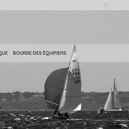
Recherche
:
QUE
BOURSE DES ÉQUIPIERS