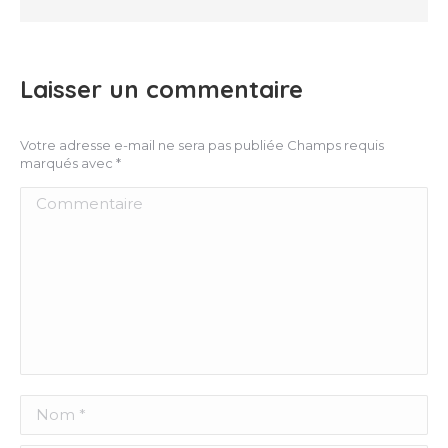
Laisser un commentaire
Votre adresse e-mail ne sera pas publiée Champs requis
marqués avec
*
Commentaire
Nom *