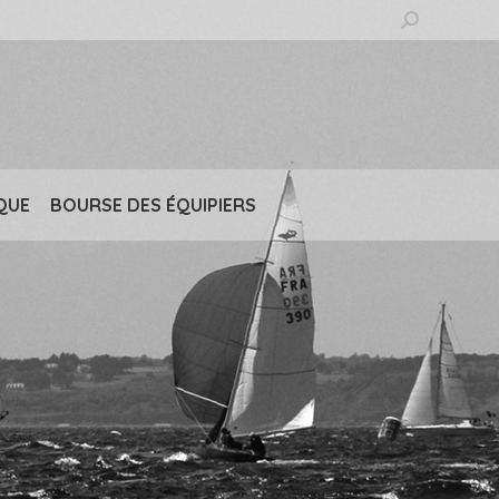
Recherche
:
QUE
BOURSE DES ÉQUIPIERS