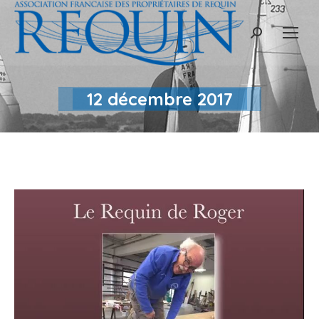
Recherche
:
12 décembre 2017