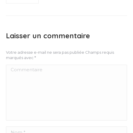
Laisser un commentaire
Votre adresse e-mail ne sera pas publiée Champs requis
marqués avec
*
Commentaire
Nom *