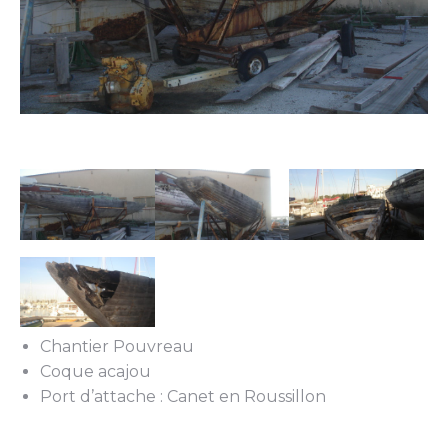
Chantier Pouvreau
Coque acajou
Port d’attache : Canet en Roussillon