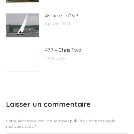
Astarte : n°313
4 janvier 2021
477 – Chris Two
9 mai 2020
Laisser un commentaire
Votre adresse e-mail ne sera pas publiée Champs requis
marqués avec
*