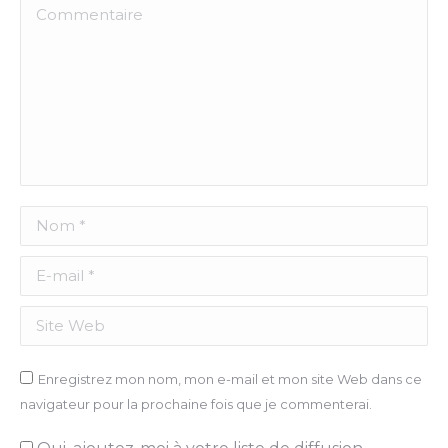
Commentaire
Nom *
E-mail *
Site Web
Enregistrez mon nom, mon e-mail et mon site Web dans ce
navigateur pour la prochaine fois que je commenterai.