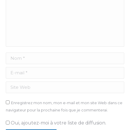
Nom *
E-mail *
Site Web
Enregistrez mon nom, mon e-mail et mon site Web dans ce
navigateur pour la prochaine fois que je commenterai.
Oui, ajoutez-moi à votre liste de diffusion.