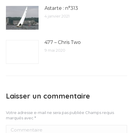
Astarte : n°313
4 janvier 2021
477 – Chris Two
9 mai 2020
Laisser un commentaire
Votre adresse e-mail ne sera pas publiée Champs requis
marqués avec
*
Commentaire