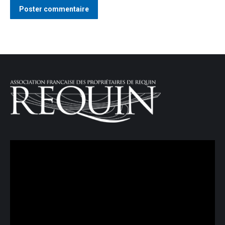
Poster commentaire