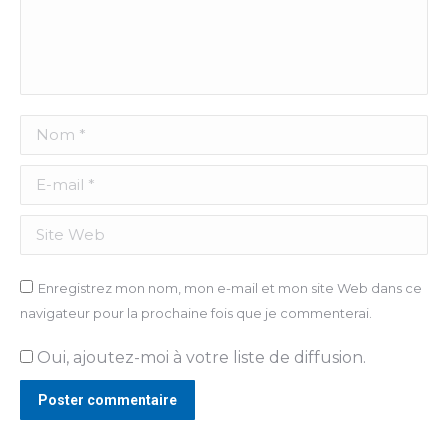
Nom *
E-mail *
Site Web
Enregistrez mon nom, mon e-mail et mon site Web dans ce
navigateur pour la prochaine fois que je commenterai.
Oui, ajoutez-moi à votre liste de diffusion.
Poster commentaire