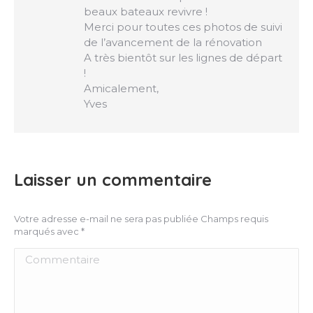
beaux bateaux revivre !
Merci pour toutes ces photos de suivi
de l’avancement de la rénovation
A très bientôt sur les lignes de départ
!
Amicalement,
Yves
Laisser un commentaire
Votre adresse e-mail ne sera pas publiée Champs requis
marqués avec
*
Commentaire