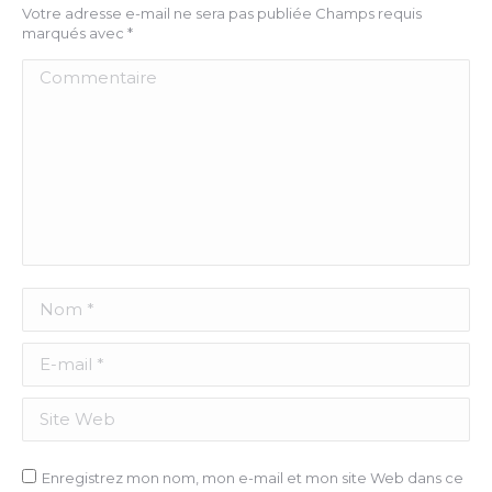
Votre adresse e-mail ne sera pas publiée Champs requis
marqués avec
*
Commentaire
Nom *
E-mail *
Site Web
Enregistrez mon nom, mon e-mail et mon site Web dans ce