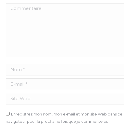
Commentaire
Nom *
E-mail *
Site Web
Enregistrez mon nom, mon e-mail et mon site Web dans ce
navigateur pour la prochaine fois que je commenterai.