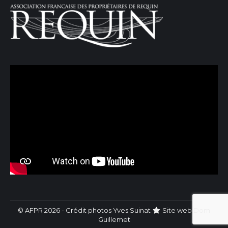
© AFPR 2026 - Crédit photos Yves Suinat
Site web
Dom
Guillemet