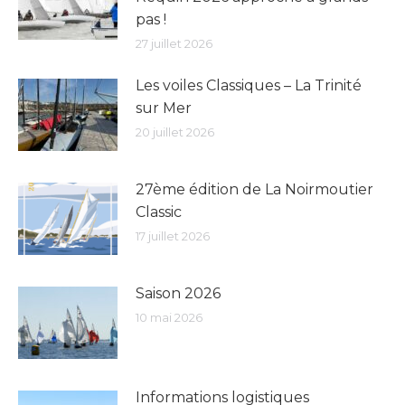
pas !
27 juillet 2026
Les voiles Classiques – La Trinité
sur Mer
20 juillet 2026
27ème édition de La Noirmoutier
Classic
17 juillet 2026
Saison 2026
10 mai 2026
Informations logistiques