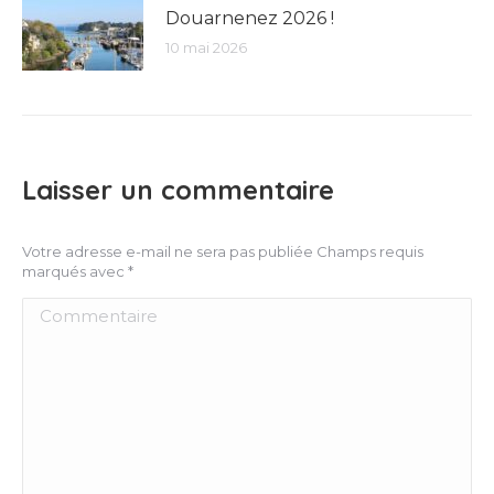
Douarnenez 2026 !
10 mai 2026
Laisser un commentaire
Votre adresse e-mail ne sera pas publiée Champs requis
marqués avec
*
Commentaire